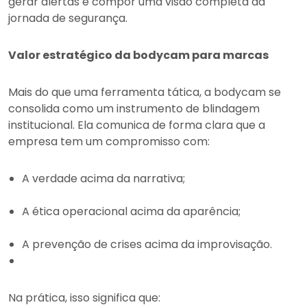
gerar alertas e compor uma visão completa da
jornada de segurança.
Valor estratégico da bodycam para marcas
Mais do que uma ferramenta tática, a bodycam se
consolida como um instrumento de blindagem
institucional. Ela comunica de forma clara que a
empresa tem um compromisso com:
A verdade acima da narrativa;
A ética operacional acima da aparência;
A prevenção de crises acima da improvisação.
Na prática, isso significa que: