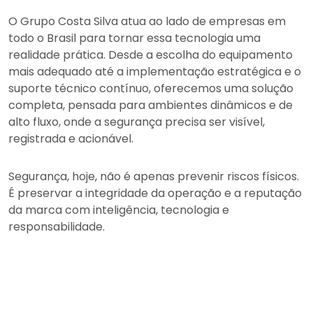
O Grupo Costa Silva atua ao lado de empresas em
todo o Brasil para tornar essa tecnologia uma
realidade prática. Desde a escolha do equipamento
mais adequado até a implementação estratégica e o
suporte técnico contínuo, oferecemos uma solução
completa, pensada para ambientes dinâmicos e de
alto fluxo, onde a segurança precisa ser visível,
registrada e acionável.
Segurança, hoje, não é apenas prevenir riscos físicos.
É preservar a integridade da operação e a reputação
da marca com inteligência, tecnologia e
responsabilidade.