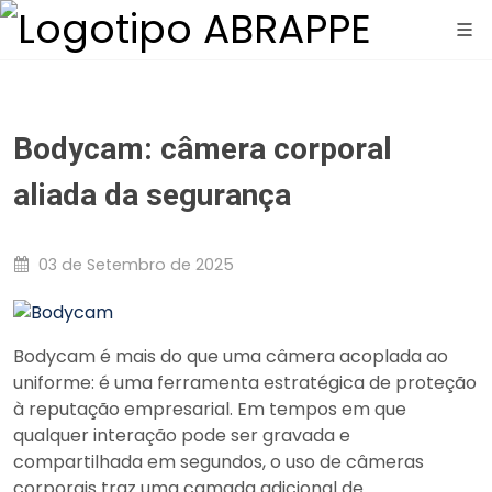
Bodycam: câmera corporal
aliada da segurança
03 de Setembro de 2025
Bodycam é mais do que uma câmera acoplada ao
uniforme: é uma ferramenta estratégica de proteção
à reputação empresarial. Em tempos em que
qualquer interação pode ser gravada e
compartilhada em segundos, o uso de câmeras
corporais traz uma camada adicional de