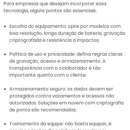
Para empresas que desejam incorporar essa
tecnologia, alguns pontos são essenciais:
Escolha do equipamento: opte por modelos com
boa resolução, longa duração de bateria, gravação
criptografada e resistência a impactos;
Política de uso e privacidade: defina regras claras
de gravação, acesso e armazenamento. A
transparência com o colaborador é tão
importante quanto com o cliente;
Armazenamento seguro: os dados devem ser
protegidos contra vazamentos e acessos não
autorizados. Soluções em nuvem com criptografia
de ponta são recomendadas;
Treinamento da equipe: não basta equipar, é