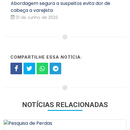
Abordagem segura a suspeitos evita dor de
cabeça a varejista
01 de Junho de 2023
COMPARTILHE ESSA NOTÍCIA:
NOTÍCIAS RELACIONADAS