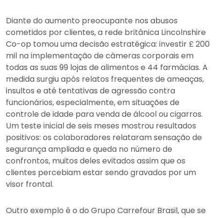
Diante do aumento preocupante nos abusos
cometidos por clientes, a rede britânica Lincolnshire
Co-op tomou uma decisão estratégica: investir £ 200
mil na implementação de câmeras corporais em
todas as suas 99 lojas de alimentos e 44 farmácias. A
medida surgiu após relatos frequentes de ameaças,
insultos e até tentativas de agressão contra
funcionários, especialmente, em situações de
controle de idade para venda de álcool ou cigarros.
Um teste inicial de seis meses mostrou resultados
positivos: os colaboradores relataram sensação de
segurança ampliada e queda no número de
confrontos, muitos deles evitados assim que os
clientes percebiam estar sendo gravados por um
visor frontal.
Outro exemplo é o do Grupo Carrefour Brasil, que se