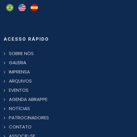
ACESSO RÁPIDO
SOBRE NÓS
GALERIA
IMPRENSA
ARQUIVOS
EVENTOS
AGENDA ABRAPPE
NOTÍCIAS
PATROCINADORES
CONTATO
ASSOCIE-SE