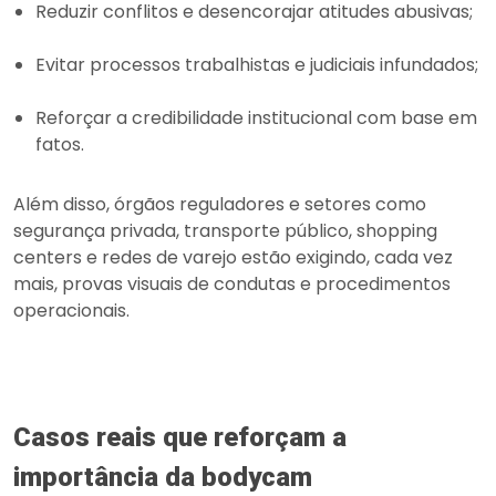
Reduzir conflitos e desencorajar atitudes abusivas;
Evitar processos trabalhistas e judiciais infundados;
Reforçar a credibilidade institucional com base em
fatos.
Além disso, órgãos reguladores e setores como
segurança privada, transporte público, shopping
centers e redes de varejo estão exigindo, cada vez
mais, provas visuais de condutas e procedimentos
operacionais.
Casos reais que reforçam a
importância da bodycam