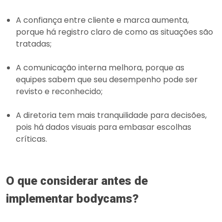
A confiança entre cliente e marca aumenta,
porque há registro claro de como as situações são
tratadas;
A comunicação interna melhora, porque as
equipes sabem que seu desempenho pode ser
revisto e reconhecido;
A diretoria tem mais tranquilidade para decisões,
pois há dados visuais para embasar escolhas
críticas.
O que considerar antes de
implementar bodycams?