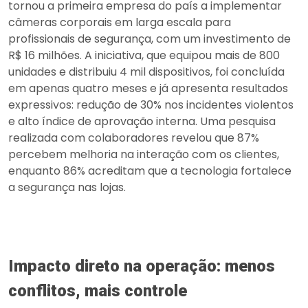
tornou a primeira empresa do país a implementar
câmeras corporais em larga escala para
profissionais de segurança, com um investimento de
R$ 16 milhões. A iniciativa, que equipou mais de 800
unidades e distribuiu 4 mil dispositivos, foi concluída
em apenas quatro meses e já apresenta resultados
expressivos: redução de 30% nos incidentes violentos
e alto índice de aprovação interna. Uma pesquisa
realizada com colaboradores revelou que 87%
percebem melhoria na interação com os clientes,
enquanto 86% acreditam que a tecnologia fortalece
a segurança nas lojas.
Impacto direto na operação: menos
conflitos, mais controle