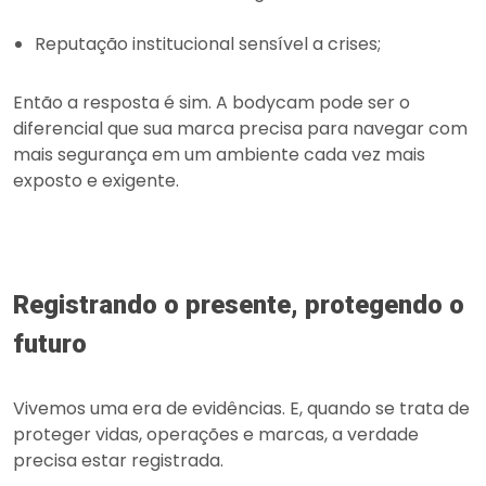
Reputação institucional sensível a crises;
Então a resposta é sim. A bodycam pode ser o
diferencial que sua marca precisa para navegar com
mais segurança em um ambiente cada vez mais
exposto e exigente.
Registrando o presente, protegendo o
futuro
Vivemos uma era de evidências. E, quando se trata de
proteger vidas, operações e marcas, a verdade
precisa estar registrada.