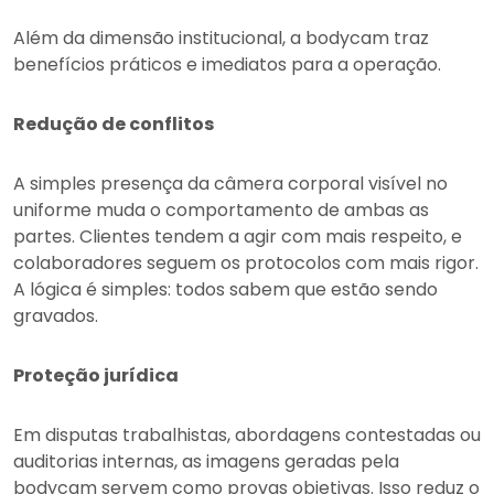
Além da dimensão institucional, a bodycam traz
benefícios práticos e imediatos para a operação.
Redução de conflitos
A simples presença da câmera corporal visível no
uniforme muda o comportamento de ambas as
partes. Clientes tendem a agir com mais respeito, e
colaboradores seguem os protocolos com mais rigor.
A lógica é simples: todos sabem que estão sendo
gravados.
Proteção jurídica
Em disputas trabalhistas, abordagens contestadas ou
auditorias internas, as imagens geradas pela
bodycam servem como provas objetivas. Isso reduz o