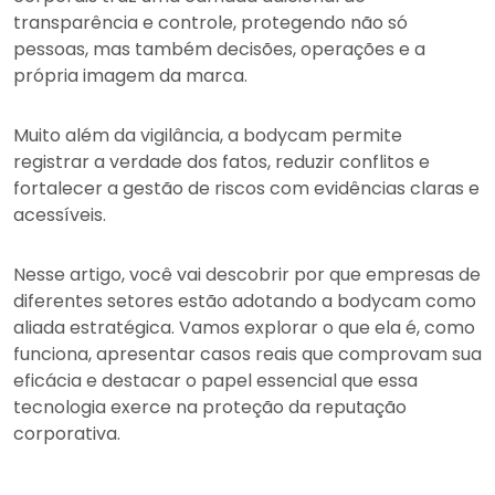
transparência e controle, protegendo não só
pessoas, mas também decisões, operações e a
própria imagem da marca.
Muito além da vigilância, a bodycam permite
registrar a verdade dos fatos, reduzir conflitos e
fortalecer a gestão de riscos com evidências claras e
acessíveis.
Nesse artigo, você vai descobrir por que empresas de
diferentes setores estão adotando a bodycam como
aliada estratégica. Vamos explorar o que ela é, como
funciona, apresentar casos reais que comprovam sua
eficácia e destacar o papel essencial que essa
tecnologia exerce na proteção da reputação
corporativa.