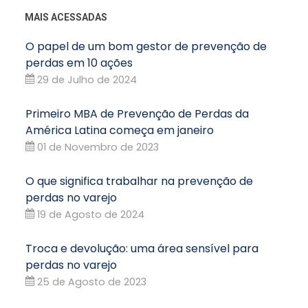
MAIS ACESSADAS
O papel de um bom gestor de prevenção de
perdas em 10 ações
29 de Julho de 2024
Primeiro MBA de Prevenção de Perdas da
América Latina começa em janeiro
01 de Novembro de 2023
O que significa trabalhar na prevenção de
perdas no varejo
19 de Agosto de 2024
Troca e devolução: uma área sensível para
perdas no varejo
25 de Agosto de 2023