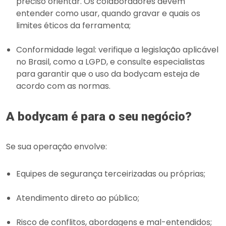
preciso orientar. Os colaboradores devem
entender como usar, quando gravar e quais os
limites éticos da ferramenta;
Conformidade legal: verifique a legislação aplicável
no Brasil, como a LGPD, e consulte especialistas
para garantir que o uso da bodycam esteja de
acordo com as normas.
A bodycam é para o seu negócio?
Se sua operação envolve:
Equipes de segurança terceirizadas ou próprias;
Atendimento direto ao público;
Risco de conflitos, abordagens e mal-entendidos;