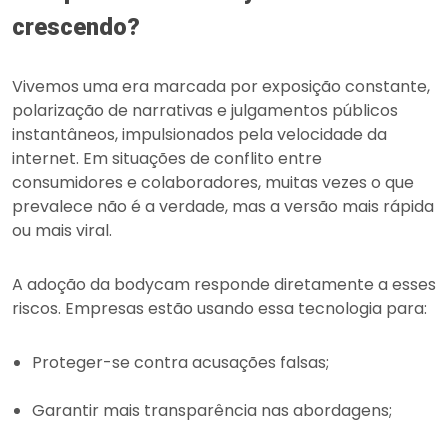
crescendo?
Vivemos uma era marcada por exposição constante,
polarização de narrativas e julgamentos públicos
instantâneos, impulsionados pela velocidade da
internet. Em situações de conflito entre
consumidores e colaboradores, muitas vezes o que
prevalece não é a verdade, mas a versão mais rápida
ou mais viral.
A adoção da bodycam responde diretamente a esses
riscos. Empresas estão usando essa tecnologia para:
Proteger-se contra acusações falsas;
Garantir mais transparência nas abordagens;