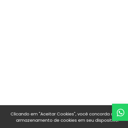
Clicando em "Aceitar Cookies", você concorda com o
armazenamento de cookies em seu dispositivo.