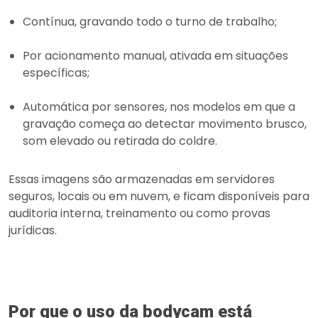
Contínua, gravando todo o turno de trabalho;
Por acionamento manual, ativada em situações
específicas;
Automática por sensores, nos modelos em que a
gravação começa ao detectar movimento brusco,
som elevado ou retirada do coldre.
Essas imagens são armazenadas em servidores
seguros, locais ou em nuvem, e ficam disponíveis para
auditoria interna, treinamento ou como provas
jurídicas.
Por que o uso da bodycam está