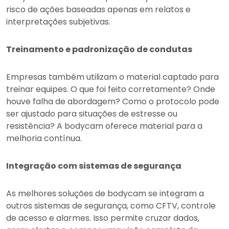
risco de ações baseadas apenas em relatos e
interpretações subjetivas.
Treinamento e padronização de condutas
Empresas também utilizam o material captado para
treinar equipes. O que foi feito corretamente? Onde
houve falha de abordagem? Como o protocolo pode
ser ajustado para situações de estresse ou
resistência? A bodycam oferece material para a
melhoria contínua.
Integração com sistemas de segurança
As melhores soluções de bodycam se integram a
outros sistemas de segurança, como CFTV, controle
de acesso e alarmes. Isso permite cruzar dados,