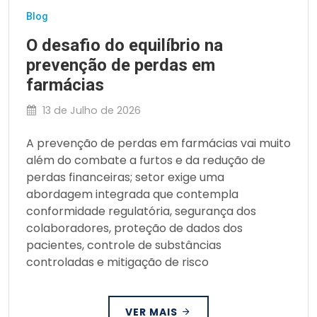
Blog
O desafio do equilíbrio na
prevenção de perdas em
farmácias
13 de Julho de 2026
A prevenção de perdas em farmácias vai muito
além do combate a furtos e da redução de
perdas financeiras; setor exige uma
abordagem integrada que contempla
conformidade regulatória, segurança dos
colaboradores, proteção de dados dos
pacientes, controle de substâncias
controladas e mitigação de risco
VER MAIS