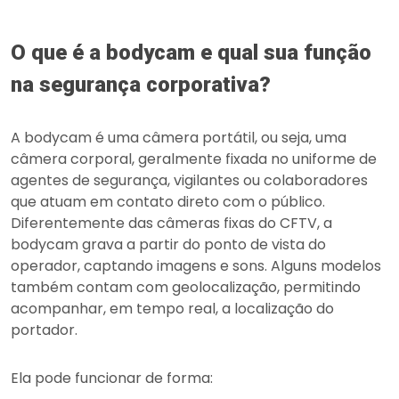
O que é a bodycam e qual sua função
na segurança corporativa?
A bodycam é uma câmera portátil, ou seja, uma
câmera corporal, geralmente fixada no uniforme de
agentes de segurança, vigilantes ou colaboradores
que atuam em contato direto com o público.
Diferentemente das câmeras fixas do CFTV, a
bodycam grava a partir do ponto de vista do
operador, captando imagens e sons. Alguns modelos
também contam com geolocalização, permitindo
acompanhar, em tempo real, a localização do
portador.
Ela pode funcionar de forma: