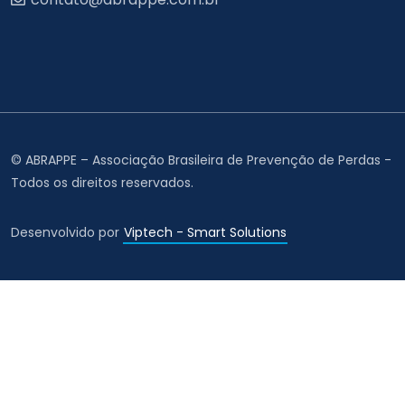
© ABRAPPE – Associação Brasileira de Prevenção de Perdas -
Todos os direitos reservados.
Desenvolvido por
Viptech - Smart Solutions