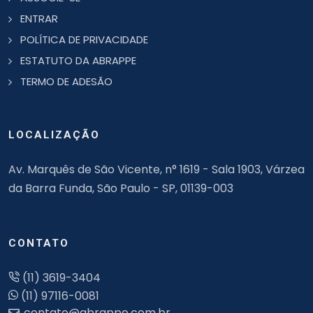
ENTRAR
POLÍTICA DE PRIVACIDADE
ESTATUTO DA ABRAPPE
TERMO DE ADESÃO
LOCALIZAÇÃO
Av. Marquês de São Vicente, n° 1619 - Sala 1903, Várzea
da Barra Funda, São Paulo - SP, 01139-003
CONTATO
(11) 3619-3404
(11) 97116-0081