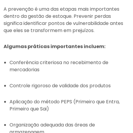
A prevenção é uma das etapas mais importantes
dentro da gestão de estoque. Prevenir perdas
significa identificar pontos de vulnerabilidade antes
que eles se transformem em prejuízos.
Algumas práticas importantes incluem:
Conferência criteriosa no recebimento de
mercadorias
Controle rigoroso de validade dos produtos
Aplicação do método PEPS (Primeiro que Entra,
Primeiro que Sai)
Organização adequada das áreas de
armazenagem