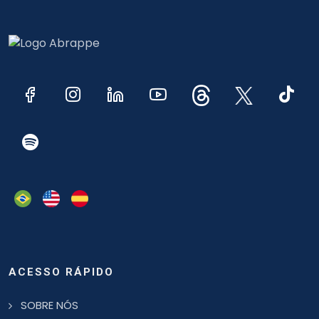
ACESSO RÁPIDO
SOBRE NÓS