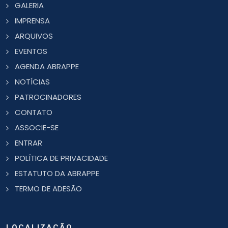
GALERIA
IMPRENSA
ARQUIVOS
EVENTOS
AGENDA ABRAPPE
NOTÍCIAS
PATROCINADORES
CONTATO
ASSOCIE-SE
ENTRAR
POLÍTICA DE PRIVACIDADE
ESTATUTO DA ABRAPPE
TERMO DE ADESÃO
LOCALIZAÇÃO