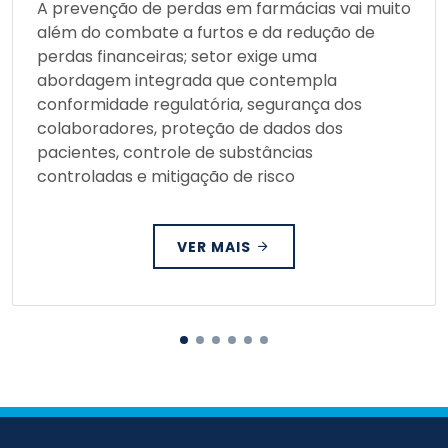
A prevenção de perdas em farmácias vai muito
além do combate a furtos e da redução de
perdas financeiras; setor exige uma
abordagem integrada que contempla
conformidade regulatória, segurança dos
colaboradores, proteção de dados dos
pacientes, controle de substâncias
controladas e mitigação de risco
VER MAIS