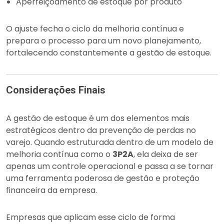
Aperfeiçoamento de estoque por produto
O ajuste fecha o ciclo da melhoria contínua e
prepara o processo para um novo planejamento,
fortalecendo constantemente a gestão de estoque.
Considerações Finais
A gestão de estoque é um dos elementos mais
estratégicos dentro da prevenção de perdas no
varejo. Quando estruturada dentro de um modelo de
melhoria contínua como o
3P2A
, ela deixa de ser
apenas um controle operacional e passa a se tornar
uma ferramenta poderosa de gestão e proteção
financeira da empresa.
Empresas que aplicam esse ciclo de forma