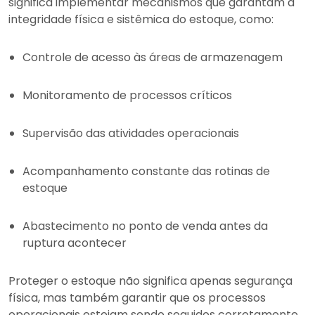
significa implementar mecanismos que garantam a
integridade física e sistêmica do estoque, como:
Controle de acesso às áreas de armazenagem
Monitoramento de processos críticos
Supervisão das atividades operacionais
Acompanhamento constante das rotinas de
estoque
Abastecimento no ponto de venda antes da
ruptura acontecer
Proteger o estoque não significa apenas segurança
física, mas também garantir que os processos
operacionais estejam sendo seguidos corretamente.