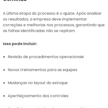
A última etapa do processo é o ajuste. Após analisar
os resultados, a empresa deve implementar
correções e melhorias nos processos, garantindo que
as falhas identificadas não se repitam.
Isso pode incluir:
Revisão de procedimentos operacionais
Novos treinamentos para as equipes
Mudanças no layout do estoque
Aperfeiçoamento dos controles