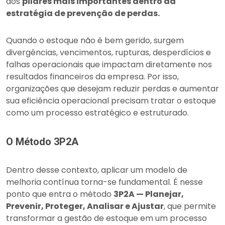
dos
pilares mais importantes dentro da
estratégia de prevenção de perdas.
Quando o estoque não é bem gerido, surgem
divergências, vencimentos, rupturas, desperdícios e
falhas operacionais que impactam diretamente nos
resultados financeiros da empresa. Por isso,
organizações que desejam reduzir perdas e aumentar
sua eficiência operacional precisam tratar o estoque
como um processo estratégico e estruturado.
O Método 3P2A
Dentro desse contexto, aplicar um modelo de
melhoria contínua torna-se fundamental. É nesse
ponto que entra o método
3P2A — Planejar,
Prevenir, Proteger, Analisar e Ajustar
, que permite
transformar a gestão de estoque em um processo