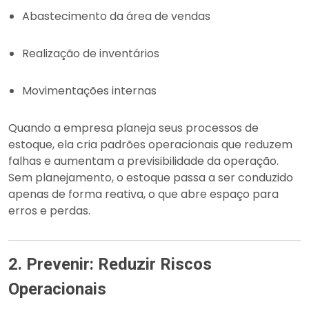
Abastecimento da área de vendas
Realização de inventários
Movimentações internas
Quando a empresa planeja seus processos de
estoque, ela cria padrões operacionais que reduzem
falhas e aumentam a previsibilidade da operação.
Sem planejamento, o estoque passa a ser conduzido
apenas de forma reativa, o que abre espaço para
erros e perdas.
2. Prevenir: Reduzir Riscos
Operacionais