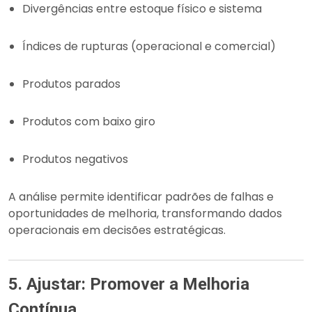
Divergências entre estoque físico e sistema
Índices de rupturas (operacional e comercial)
Produtos parados
Produtos com baixo giro
Produtos negativos
A análise permite identificar padrões de falhas e
oportunidades de melhoria, transformando dados
operacionais em decisões estratégicas.
5. Ajustar: Promover a Melhoria
Contínua