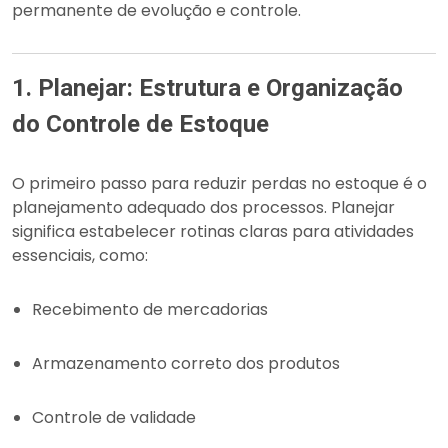
permanente de evolução e controle.
1. Planejar: Estrutura e Organização
do Controle de Estoque
O primeiro passo para reduzir perdas no estoque é o
planejamento adequado dos processos. Planejar
significa estabelecer rotinas claras para atividades
essenciais, como:
Recebimento de mercadorias
Armazenamento correto dos produtos
Controle de validade