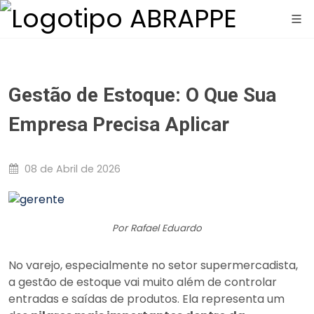
Gestão de Estoque: O Que Sua
Empresa Precisa Aplicar
08 de Abril de 2026
Por Rafael Eduardo
No varejo, especialmente no setor supermercadista,
a gestão de estoque vai muito além de controlar
entradas e saídas de produtos. Ela representa um