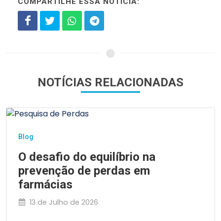
COMPARTILHE ESSA NOTÍCIA:
NOTÍCIAS RELACIONADAS
Blog
O desafio do equilíbrio na
prevenção de perdas em
farmácias
13 de Julho de 2026