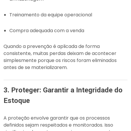
Treinamento da equipe operacional
Compra adequada com a venda
Quando a prevenção é aplicada de forma
consistente, muitas perdas deixam de acontecer
simplesmente porque os riscos foram eliminados
antes de se materializarem.
3. Proteger: Garantir a Integridade do
Estoque
A proteção envolve garantir que os processos
definidos sejam respeitados e monitorados. Isso