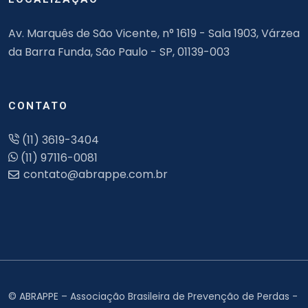
Av. Marquês de São Vicente, n° 1619 - Sala 1903, Várzea
da Barra Funda, São Paulo - SP, 01139-003
CONTATO
(11) 3619-3404
(11) 97116-0081
© ABRAPPE – Associação Brasileira de Prevenção de Perdas -