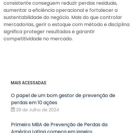
consistente conseguem reduzir perdas residuais,
aumentar a eficiência operacional e fortalecer a
sustentabilidade do negócio. Mais do que controlar
mercadorias, gerir o estoque com método e disciplina
significa proteger resultados e garantir
competitividade no mercado.
MAIS ACESSADAS
O papel de um bom gestor de prevenção de
perdas em 10 ações
29 de Julho de 2024
Primeiro MBA de Prevenção de Perdas da
América Latina começa em janeiro