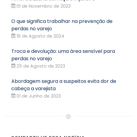
01 de Novembro de 2023
O que significa trabalhar na prevenção de
perdas no varejo
19 de Agosto de 2024
Troca e devolução: uma área sensível para
perdas no varejo
25 de Agosto de 2023
Abordagem segura a suspeitos evita dor de
cabeça a varejista
01 de Junho de 2023