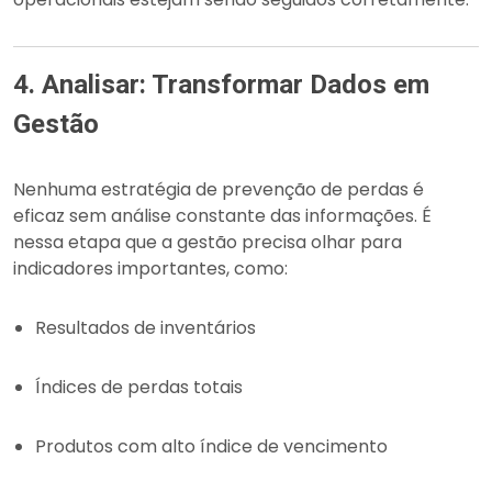
4. Analisar: Transformar Dados em
Gestão
Nenhuma estratégia de prevenção de perdas é
eficaz sem análise constante das informações. É
nessa etapa que a gestão precisa olhar para
indicadores importantes, como:
Resultados de inventários
Índices de perdas totais
Produtos com alto índice de vencimento