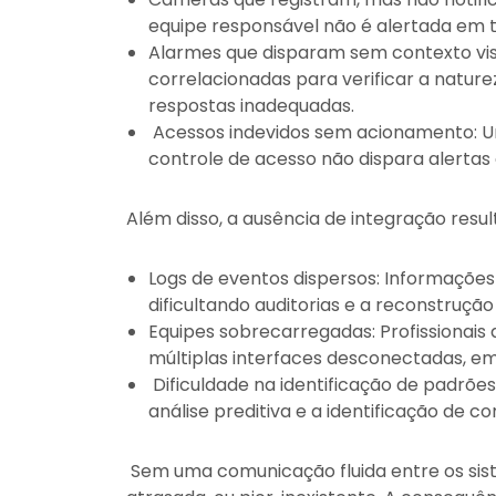
equipe responsável não é alertada em 
Alarmes que disparam sem contexto vis
correlacionadas para verificar a nature
respostas inadequadas.
Acessos indevidos sem acionamento: Um
controle de acesso não dispara alertas
Além disso, a ausência de integração resul
Logs de eventos dispersos: Informações
dificultando auditorias e a reconstrução
Equipes sobrecarregadas: Profissionai
múltiplas interfaces desconectadas, em 
Dificuldade na identificação de padrões
análise preditiva e a identificação de 
Sem uma comunicação fluida entre os sist