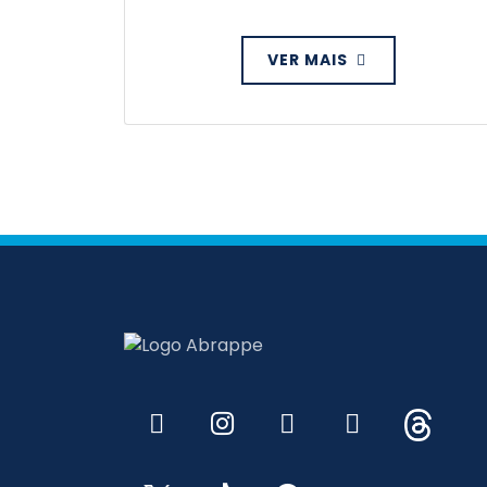
VER MAIS