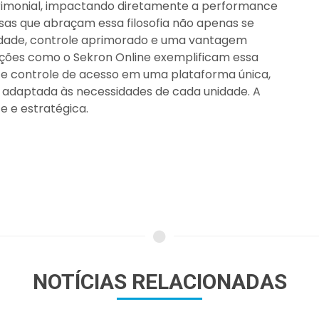
trimonial, impactando diretamente a performance
sas que abraçam essa filosofia não apenas se
idade, controle aprimorado e uma vantagem
luções como o Sekron Online exemplificam essa
 e controle de acesso em uma plataforma única,
 adaptada às necessidades de cada unidade. A
e e estratégica.
NOTÍCIAS RELACIONADAS