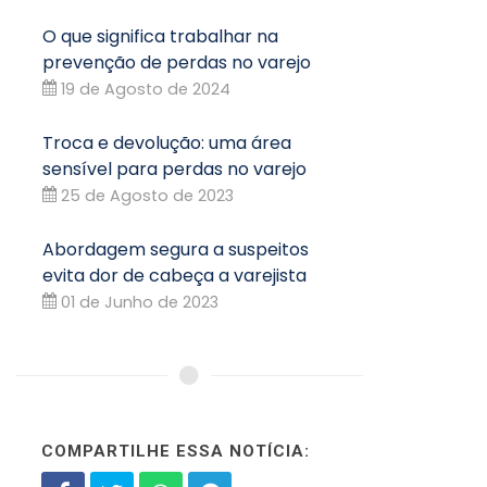
O que significa trabalhar na
prevenção de perdas no varejo
19 de Agosto de 2024
Troca e devolução: uma área
sensível para perdas no varejo
25 de Agosto de 2023
Abordagem segura a suspeitos
evita dor de cabeça a varejista
01 de Junho de 2023
COMPARTILHE ESSA NOTÍCIA: