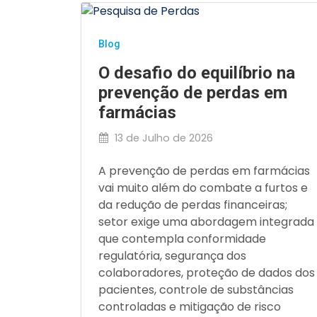
Blog
O desafio do equilíbrio na
prevenção de perdas em
farmácias
13 de Julho de 2026
A prevenção de perdas em farmácias
vai muito além do combate a furtos e
da redução de perdas financeiras;
setor exige uma abordagem integrada
que contempla conformidade
regulatória, segurança dos
colaboradores, proteção de dados dos
pacientes, controle de substâncias
controladas e mitigação de risco