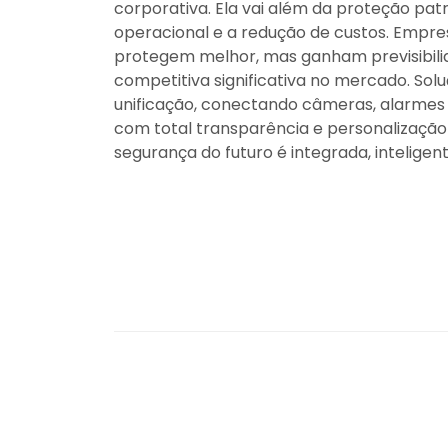
corporativa. Ela vai além da proteção pa
operacional e a redução de custos. Empre
protegem melhor, mas ganham previsibil
competitiva significativa no mercado. So
unificação, conectando câmeras, alarmes
com total transparência e personalização
segurança do futuro é integrada, inteligent