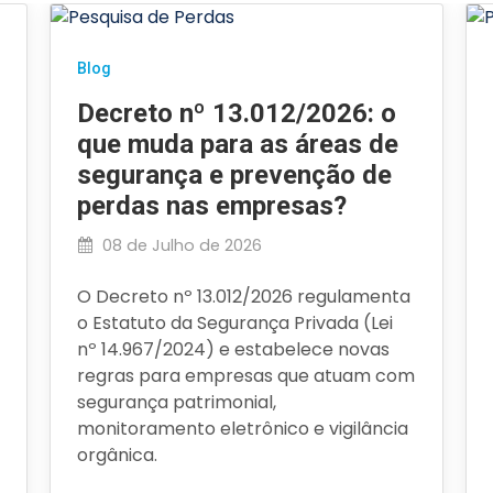
Blog
Decreto nº 13.012/2026: o
que muda para as áreas de
segurança e prevenção de
perdas nas empresas?
08 de Julho de 2026
O Decreto nº 13.012/2026 regulamenta
o Estatuto da Segurança Privada (Lei
nº 14.967/2024) e estabelece novas
regras para empresas que atuam com
segurança patrimonial,
monitoramento eletrônico e vigilância
orgânica.