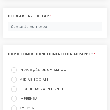
CELULAR PARTICULAR
*
COMO TOMOU CONHECIMENTO DA ABRAPPE?
*
INDICAÇÃO DE UM AMIGO
MÍDIAS SOCIAIS
PESQUISAS NA INTERNET
IMPRENSA
BOLETIM