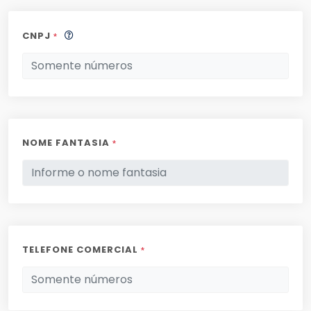
CNPJ
*
NOME FANTASIA
*
TELEFONE COMERCIAL
*