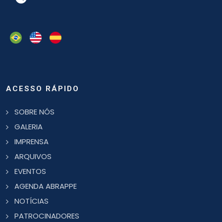
ACESSO RÁPIDO
SOBRE NÓS
GALERIA
IMPRENSA
ARQUIVOS
EVENTOS
AGENDA ABRAPPE
NOTÍCIAS
PATROCINADORES