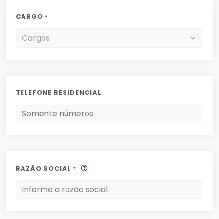
CARGO
*
Cargos
TELEFONE RESIDENCIAL
RAZÃO SOCIAL
*