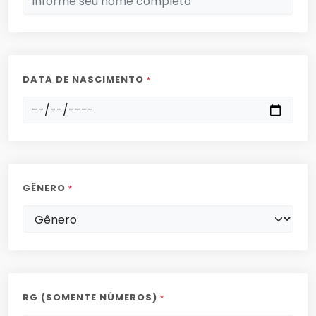
DATA DE NASCIMENTO
*
GÊNERO
*
RG (SOMENTE NÚMEROS)
*