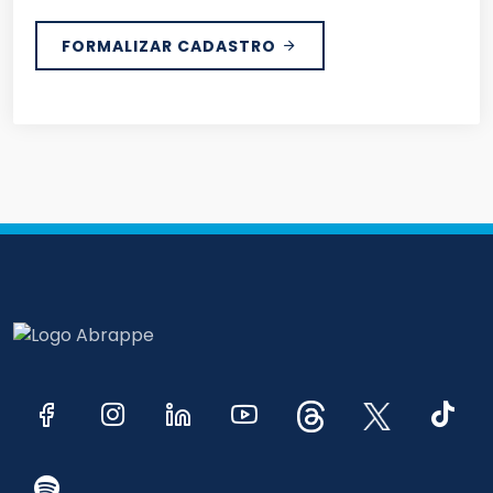
FORMALIZAR CADASTRO