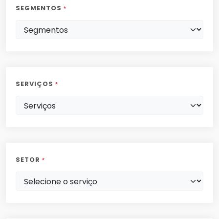
SEGMENTOS
*
SERVIÇOS
*
SETOR
*