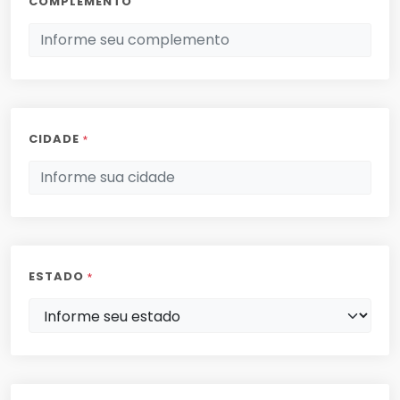
COMPLEMENTO
CIDADE
*
ESTADO
*