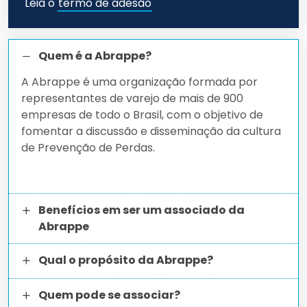
Leia o
termo de adesão
Quem é a Abrappe?
A Abrappe é uma organização formada por
representantes de varejo de mais de 900
empresas de todo o Brasil, com o objetivo de
fomentar a discussão e disseminação da cultura
de Prevenção de Perdas.
Benefícios em ser um associado da
Abrappe
Qual o propósito da Abrappe?
Quem pode se associar?