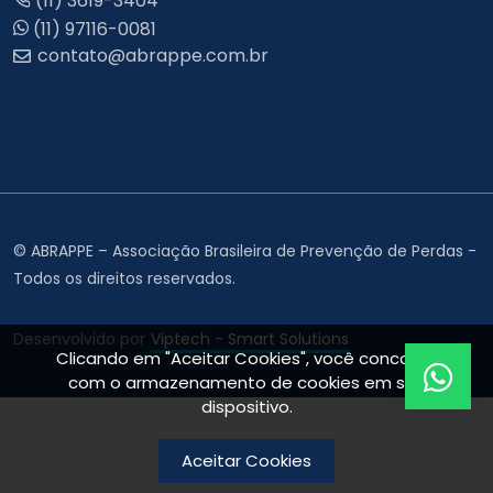
(11) 3619-3404
(11) 97116-0081
© ABRAPPE – Associação Brasileira de Prevenção de Perdas -
Todos os direitos reservados.
Desenvolvido por
Viptech - Smart Solutions
Clicando em "Aceitar Cookies", você concorda
com o armazenamento de cookies em seu
dispositivo.
Aceitar Cookies