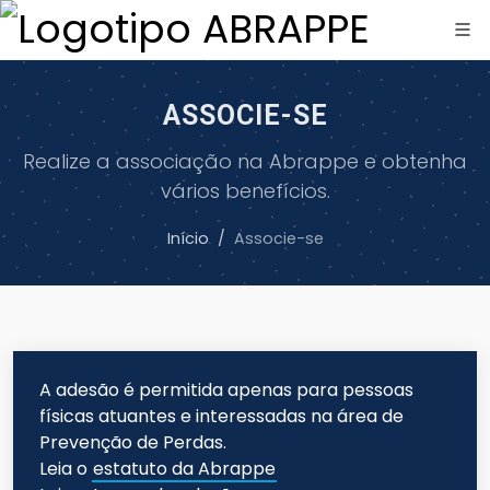
ASSOCIE-SE
Realize a associação na Abrappe e obtenha
vários benefícios.
Início
Associe-se
A adesão é permitida apenas para pessoas
físicas atuantes e interessadas na área de
Prevenção de Perdas.
Leia o
estatuto da Abrappe