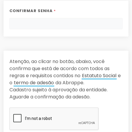
CONFIRMAR SENHA
*
Atenção, ao clicar no botão, abaixo, você
confirma que está de acordo com todos as
regras e requisitos contidos no
Estatuto Social
e
o
termo de adesão
da Abrappe.
Cadastro sujeito à aprovação da entidade.
Aguarde a confirmação da adesão.