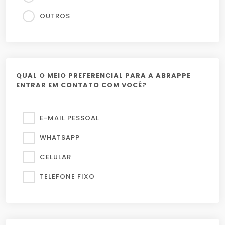
OUTROS
QUAL O MEIO PREFERENCIAL PARA A ABRAPPE
ENTRAR EM CONTATO COM VOCÊ?
E-MAIL PESSOAL
WHATSAPP
CELULAR
TELEFONE FIXO