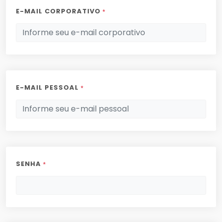
E-MAIL CORPORATIVO
*
E-MAIL PESSOAL
*
SENHA
*