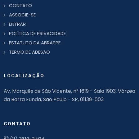
CONTATO
ASSOCIE-SE
ENTRAR
POLÍTICA DE PRIVACIDADE
ESTATUTO DA ABRAPPE
TERMO DE ADESÃO
LOCALIZAÇÃO
Av. Marquês de São Vicente, n° 1619 - Sala 1903, Várzea
da Barra Funda, São Paulo - SP, 01139-003
CONTATO