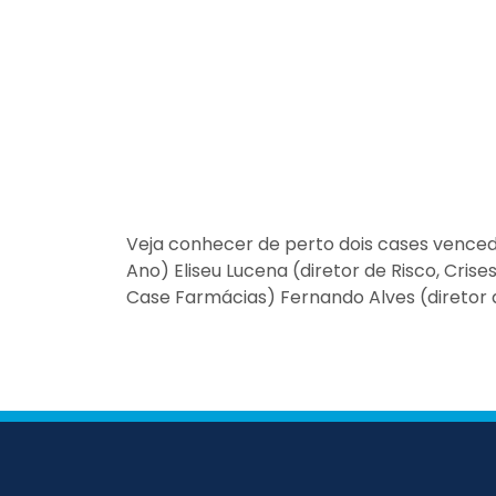
Veja conhecer de perto dois cases vence
Ano) Eliseu Lucena (diretor de Risco, Cris
Case Farmácias) Fernando Alves (diretor