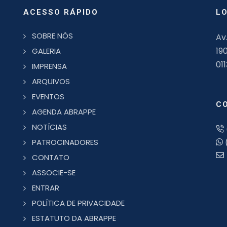
ACESSO RÁPIDO
L
SOBRE NÓS
Av
19
GALERIA
01
IMPRENSA
ARQUIVOS
EVENTOS
C
AGENDA ABRAPPE
NOTÍCIAS
PATROCINADORES
CONTATO
ASSOCIE-SE
ENTRAR
POLÍTICA DE PRIVACIDADE
ESTATUTO DA ABRAPPE