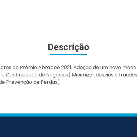
Descrição
dores do Prêmio Abrappe 2021. Adoção de um novo mode
es e Continuidade de Negócios) Minimizar desvios e fraud
 de Prevenção de Perdas)