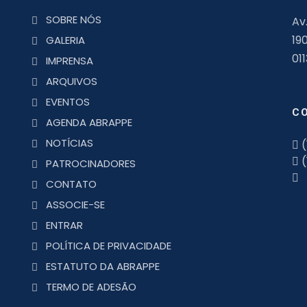
SOBRE NÓS
Av
19
GALERIA
01
IMPRENSA
ARQUIVOS
EVENTOS
C
AGENDA ABRAPPE
NOTÍCIAS
(
(
PATROCINADORES
CONTATO
ASSOCIE-SE
ENTRAR
POLÍTICA DE PRIVACIDADE
ESTATUTO DA ABRAPPE
TERMO DE ADESÃO