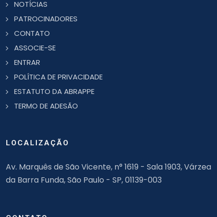
NOTÍCIAS
PATROCINADORES
CONTATO
ASSOCIE-SE
ENTRAR
POLÍTICA DE PRIVACIDADE
ESTATUTO DA ABRAPPE
TERMO DE ADESÃO
LOCALIZAÇÃO
Av. Marquês de São Vicente, n° 1619 - Sala 1903, Várzea
da Barra Funda, São Paulo - SP, 01139-003