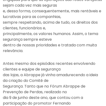
sejam cada vez mais seguras
e, dessa forma, consequentemente, mais rentáveis e
lucrativas para as companhias,
sempre respeitando, acima de tudo, os direitos dos
clientes, funcionários e,
principalmente, os valores humanos. Assim, o tema
segurança sempre esteve
dentro de nossas prioridades e tratada com muita
relevância.
Antes mesmo dos episódios recentes envolvendo
clientes e equipe de segurança
das lojas, a Abrappe já vinha amadurecendo a ideia
da criação do Comitê de
Segurança. Tanto que no Fórum Abrappe de
Prevenção de Perdas, realizado no
dia 9 de junho deste ano, que contou com a
participação do promotor Fernando