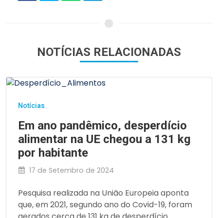
NOTÍCIAS RELACIONADAS
Notícias
Em ano pandêmico, desperdício
alimentar na UE chegou a 131 kg
por habitante
17 de Setembro de 2024
Pesquisa realizada na União Europeia aponta
que, em 2021, segundo ano do Covid-19, foram
gerados cerca de 131 kg de desperdício