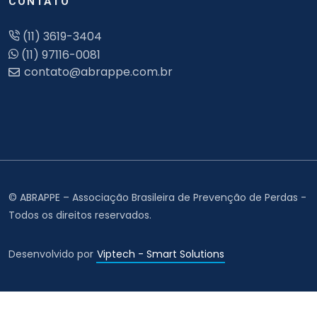
CONTATO
(11) 3619-3404
(11) 97116-0081
© ABRAPPE – Associação Brasileira de Prevenção de Perdas -
Todos os direitos reservados.
Desenvolvido por
Viptech - Smart Solutions