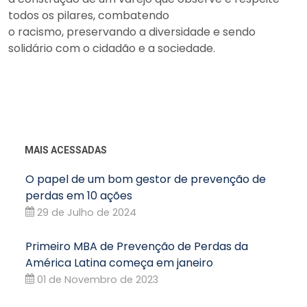
todos os pilares, combatendo
o racismo, preservando a diversidade e sendo
solidário com o cidadão e a sociedade.
MAIS ACESSADAS
O papel de um bom gestor de prevenção de
perdas em 10 ações
29 de Julho de 2024
Primeiro MBA de Prevenção de Perdas da
América Latina começa em janeiro
01 de Novembro de 2023