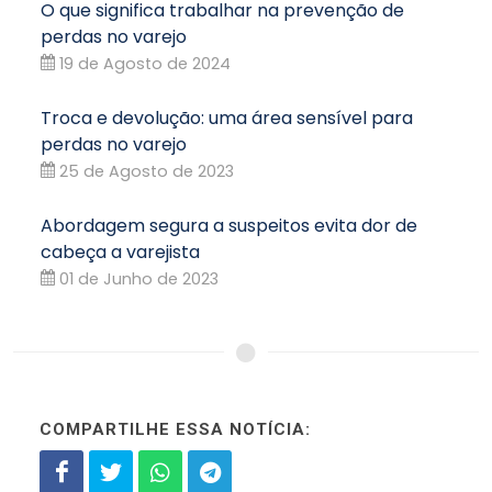
O que significa trabalhar na prevenção de
perdas no varejo
19 de Agosto de 2024
Troca e devolução: uma área sensível para
perdas no varejo
25 de Agosto de 2023
Abordagem segura a suspeitos evita dor de
cabeça a varejista
01 de Junho de 2023
COMPARTILHE ESSA NOTÍCIA: