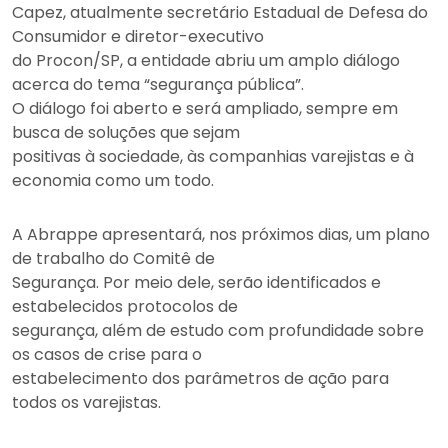
Capez, atualmente secretário Estadual de Defesa do
Consumidor e diretor-executivo
do Procon/SP, a entidade abriu um amplo diálogo
acerca do tema “segurança pública”.
O diálogo foi aberto e será ampliado, sempre em
busca de soluções que sejam
positivas à sociedade, às companhias varejistas e à
economia como um todo.
A Abrappe apresentará, nos próximos dias, um plano
de trabalho do Comitê de
Segurança. Por meio dele, serão identificados e
estabelecidos protocolos de
segurança, além de estudo com profundidade sobre
os casos de crise para o
estabelecimento dos parâmetros de ação para
todos os varejistas.