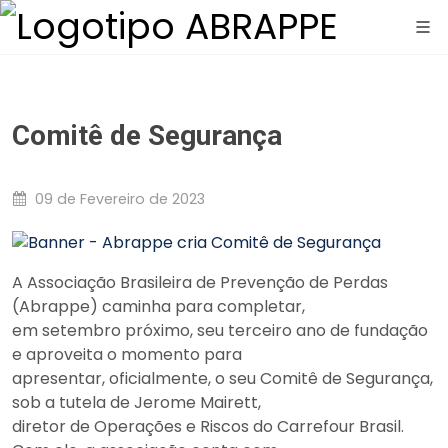
Comitê de Segurança
09 de Fevereiro de 2023
A Associação Brasileira de Prevenção de Perdas
(Abrappe) caminha para completar,
em setembro próximo, seu terceiro ano de fundação
e aproveita o momento para
apresentar, oficialmente, o seu Comitê de Segurança,
sob a tutela de Jerome Mairett,
diretor de Operações e Riscos do Carrefour Brasil.