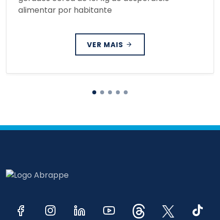
alimentar por habitante
VER MAIS