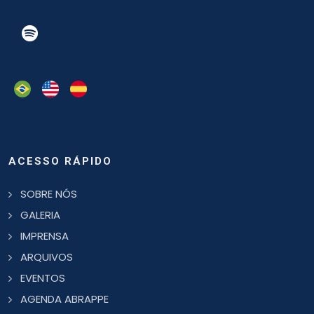
ACESSO RÁPIDO
SOBRE NÓS
GALERIA
IMPRENSA
ARQUIVOS
EVENTOS
AGENDA ABRAPPE