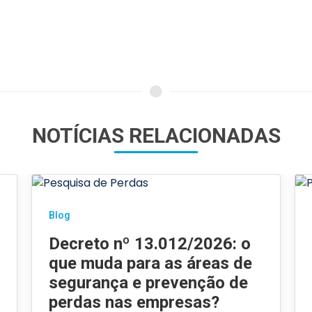
NOTÍCIAS RELACIONADAS
Blog
Decreto nº 13.012/2026: o
que muda para as áreas de
segurança e prevenção de
perdas nas empresas?