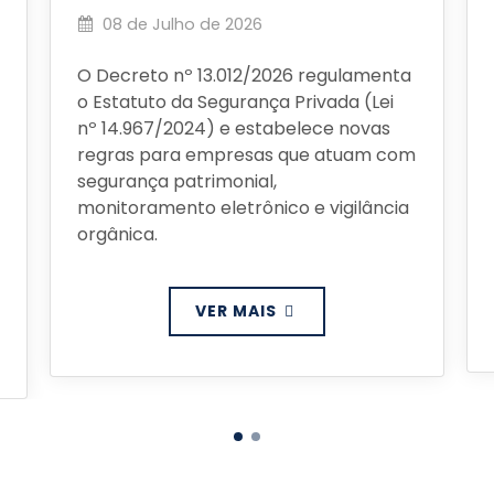
08 de Julho de 2026
O Decreto nº 13.012/2026 regulamenta
o Estatuto da Segurança Privada (Lei
nº 14.967/2024) e estabelece novas
regras para empresas que atuam com
segurança patrimonial,
monitoramento eletrônico e vigilância
orgânica.
VER MAIS