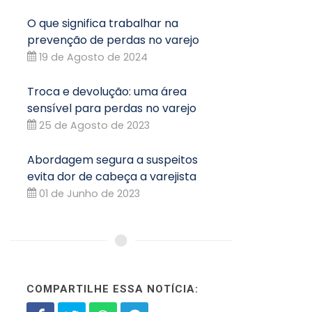
O que significa trabalhar na
prevenção de perdas no varejo
19 de Agosto de 2024
Troca e devolução: uma área
sensível para perdas no varejo
25 de Agosto de 2023
Abordagem segura a suspeitos
evita dor de cabeça a varejista
01 de Junho de 2023
COMPARTILHE ESSA NOTÍCIA: