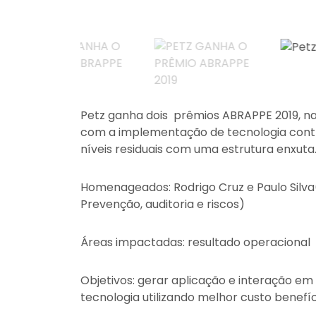
Petz ganha dois prêmios ABRAPPE 2019, n
com a implementação de tecnologia contra
níveis residuais com uma estrutura enxuta
Homenageados: Rodrigo Cruz e Paulo Silva
Prevenção, auditoria e riscos)
Áreas impactadas: resultado operacional
Objetivos: gerar aplicação e interação em
tecnologia utilizando melhor custo benefíc