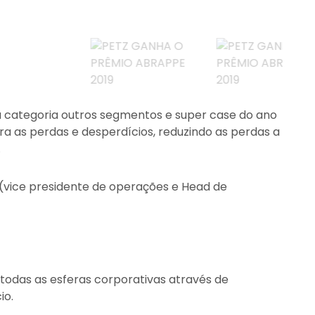
a categoria outros segmentos e super case do ano
 as perdas e desperdícios, reduzindo as perdas a
.
(vice presidente de operações e Head de
 todas as esferas corporativas através de
io.