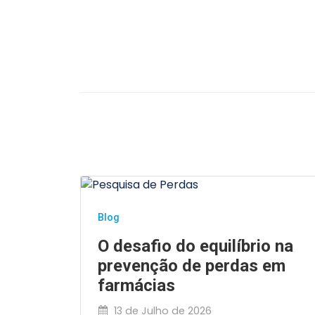
Blog
O desafio do equilíbrio na
prevenção de perdas em
farmácias
13 de Julho de 2026