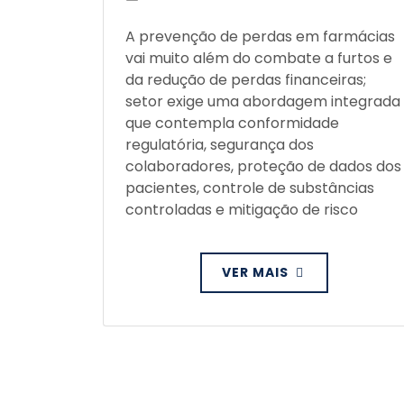
A prevenção de perdas em farmácias
vai muito além do combate a furtos e
da redução de perdas financeiras;
setor exige uma abordagem integrada
que contempla conformidade
regulatória, segurança dos
colaboradores, proteção de dados dos
pacientes, controle de substâncias
controladas e mitigação de risco
VER MAIS