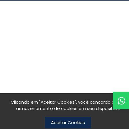
Clicando em "Aceitar Cookies", você concorda com o
armazenamento de cookies em seu dispositivo.
Aceitar Cookies