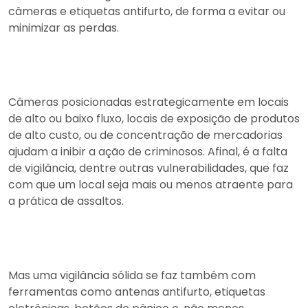
câmeras e etiquetas antifurto, de forma a evitar ou
minimizar as perdas.
Câmeras posicionadas estrategicamente em locais
de alto ou baixo fluxo, locais de exposição de produtos
de alto custo, ou de concentração de mercadorias
ajudam a inibir a ação de criminosos. Afinal, é a falta
de vigilância, dentre outras vulnerabilidades, que faz
com que um local seja mais ou menos atraente para
a prática de assaltos.
Mas uma vigilância sólida se faz também com
ferramentas como antenas antifurto, etiquetas