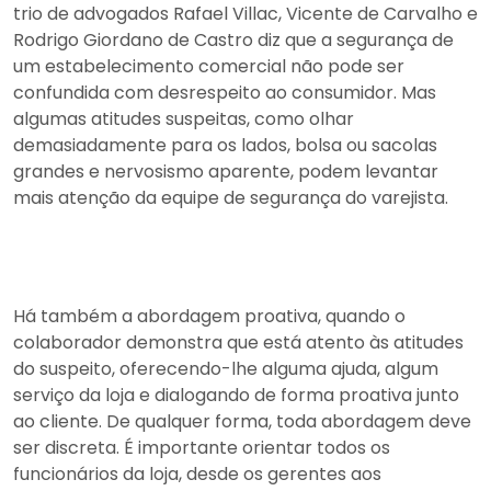
trio de advogados Rafael Villac, Vicente de Carvalho e
Rodrigo Giordano de Castro diz que a segurança de
um estabelecimento comercial não pode ser
confundida com desrespeito ao consumidor. Mas
algumas atitudes suspeitas, como olhar
demasiadamente para os lados, bolsa ou sacolas
grandes e nervosismo aparente, podem levantar
mais atenção da equipe de segurança do varejista.
Há também a abordagem proativa, quando o
colaborador demonstra que está atento às atitudes
do suspeito, oferecendo-lhe alguma ajuda, algum
serviço da loja e dialogando de forma proativa junto
ao cliente. De qualquer forma, toda abordagem deve
ser discreta. É importante orientar todos os
funcionários da loja, desde os gerentes aos