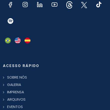
ACESSO RÁPIDO
SOBRE NÓS
GALERIA
IMPRENSA
ARQUIVOS
EVENTOS