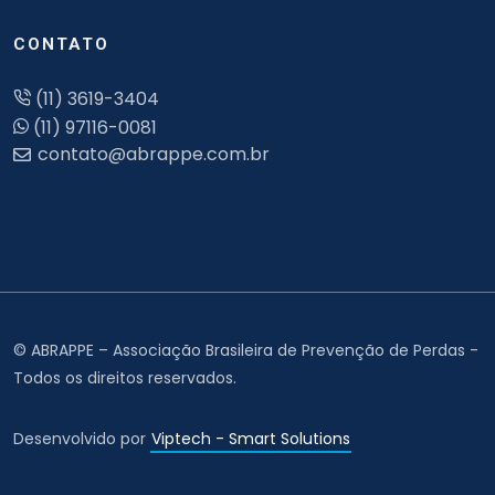
CONTATO
(11) 3619-3404
(11) 97116-0081
© ABRAPPE – Associação Brasileira de Prevenção de Perdas -
Todos os direitos reservados.
Desenvolvido por
Viptech - Smart Solutions