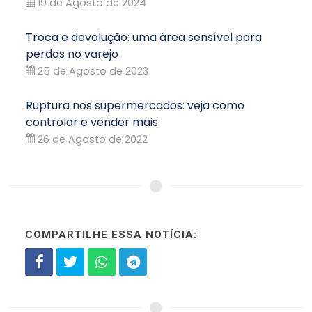
19 de Agosto de 2024
Troca e devolução: uma área sensível para
perdas no varejo
25 de Agosto de 2023
Ruptura nos supermercados: veja como
controlar e vender mais
26 de Agosto de 2022
COMPARTILHE ESSA NOTÍCIA: