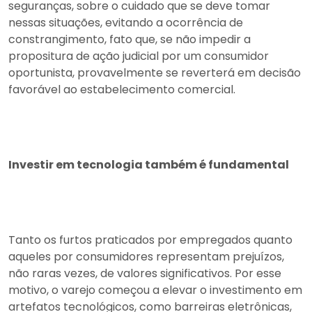
seguranças, sobre o cuidado que se deve tomar
nessas situações, evitando a ocorrência de
constrangimento, fato que, se não impedir a
propositura de ação judicial por um consumidor
oportunista, provavelmente se reverterá em decisão
favorável ao estabelecimento comercial.
Investir em tecnologia também é fundamental
Tanto os furtos praticados por empregados quanto
aqueles por consumidores representam prejuízos,
não raras vezes, de valores significativos. Por esse
motivo, o varejo começou a elevar o investimento em
artefatos tecnológicos, como barreiras eletrônicas,