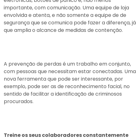
eletrônicas, botões de pânico e, não menos
importante, com comunicação. Uma equipe de loja
envolvida e atenta, e não somente a equipe de de
segurança que se comunica pode fazer a diferença, já
que amplia o alcance de medidas de contenção.
A prevenção de perdas é um trabalho em conjunto,
com pessoas que necessitam estar conectadas. Uma
nova ferramenta que pode ser interessante, por
exemplo, pode ser as de reconhecimento facial, no
sentido de facilitar a identificação de criminosos
procurados.
Treine os seus colaboradores constantemente