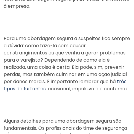
à empresa.
Para uma abordagem segura a suspeitos fica sempre
a dúvida: como fazê-la sem causar
constrangimentos ou que venha a gerar problemas
para o varejista? Dependendo de como ela é
realizada, uma coisa é certa. Ela pode, sim, prevenir
perdas, mas também culminar em uma ação judicial
por danos morais. É importante lembrar que há
três
tipos de furtantes
: ocasional, impulsivo e o contumaz.
Alguns detalhes para uma abordagem segura são
fundamentais. Os profissionais do time de segurança