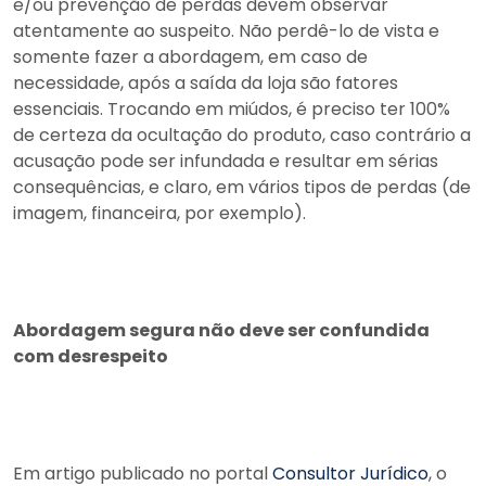
e/ou prevenção de perdas devem observar
atentamente ao suspeito. Não perdê-lo de vista e
somente fazer a abordagem, em caso de
necessidade, após a saída da loja são fatores
essenciais. Trocando em miúdos, é preciso ter 100%
de certeza da ocultação do produto, caso contrário a
acusação pode ser infundada e resultar em sérias
consequências, e claro, em vários tipos de perdas (de
imagem, financeira, por exemplo).
Abordagem segura não deve ser confundida
com desrespeito
Em artigo publicado no portal
Consultor Jurídico
, o