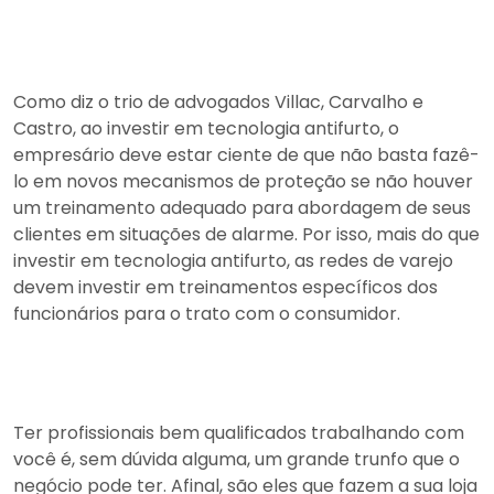
Como diz o trio de advogados Villac, Carvalho e
Castro, ao investir em tecnologia antifurto, o
empresário deve estar ciente de que não basta fazê-
lo em novos mecanismos de proteção se não houver
um treinamento adequado para abordagem de seus
clientes em situações de alarme. Por isso, mais do que
investir em tecnologia antifurto, as redes de varejo
devem investir em treinamentos específicos dos
funcionários para o trato com o consumidor.
Ter profissionais bem qualificados trabalhando com
você é, sem dúvida alguma, um grande trunfo que o
negócio pode ter. Afinal, são eles que fazem a sua loja