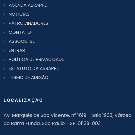
AGENDA ABRAPPE
NOTÍCIAS
PATROCINADORES
CONTATO
ASSOCIE-SE
ENTRAR
POLÍTICA DE PRIVACIDADE
ESTATUTO DA ABRAPPE
TERMO DE ADESÃO
LOCALIZAÇÃO
Av. Marquês de São Vicente, n° 1619 - Sala 1903, Várzea
da Barra Funda, São Paulo - SP, 01139-003