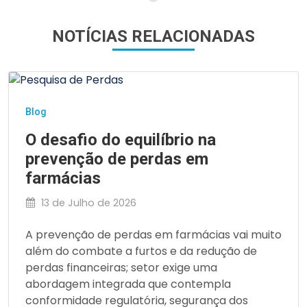
NOTÍCIAS RELACIONADAS
Blog
O desafio do equilíbrio na
prevenção de perdas em
farmácias
13 de Julho de 2026
A prevenção de perdas em farmácias vai muito
além do combate a furtos e da redução de
perdas financeiras; setor exige uma
abordagem integrada que contempla
conformidade regulatória, segurança dos