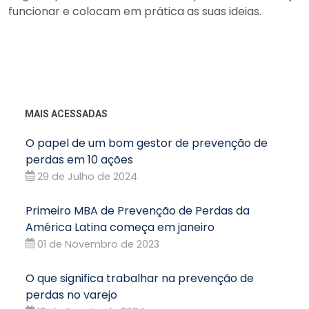
funcionar e colocam em prática as suas ideias.
MAIS ACESSADAS
O papel de um bom gestor de prevenção de
perdas em 10 ações
29 de Julho de 2024
Primeiro MBA de Prevenção de Perdas da
América Latina começa em janeiro
01 de Novembro de 2023
O que significa trabalhar na prevenção de
perdas no varejo