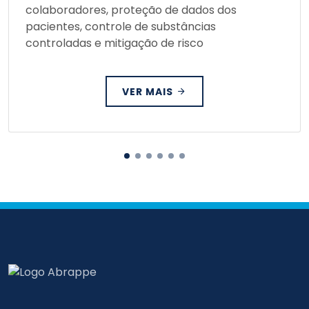
colaboradores, proteção de dados dos
pacientes, controle de substâncias
controladas e mitigação de risco
VER MAIS